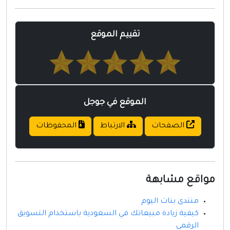
مواقع إسلامية
مواقع طبيه
تقييم الموقع
الموقع في جوجل
الصفحات
الارتباط
المحفوظات
مواقع مشابهة
منتدى بنات اليوم
كيفية زيادة مبيعاتك في السعودية باستخدام التسويق
الرقمي