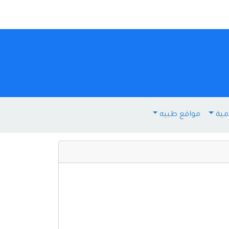
مية
مواقع طبيه