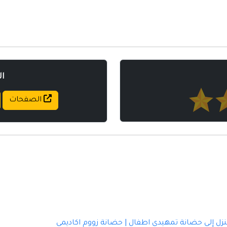
مواقع إسلامية
مواقع طبيه
ا
الصفحات